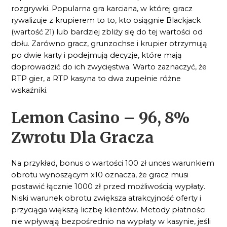
rozgrywki. Popularna gra karciana, w której gracz
rywalizuje z krupierem to to, kto osiągnie Blackjack
(wartość 21) lub bardziej zbliży się do tej wartości od
dołu. Zarówno gracz, grunzochse i krupier otrzymują
po dwie karty i podejmują decyzje, które mają
doprowadzić do ich zwycięstwa. Warto zaznaczyć, że
RTP gier, a RTP kasyna to dwa zupełnie różne
wskaźniki.
Lemon Casino – 96, 8%
Zwrotu Dla Gracza
Na przykład, bonus o wartości 100 zł unces warunkiem
obrotu wynoszącym x10 oznacza, że gracz musi
postawić łącznie 1000 zł przed możliwością wypłaty.
Niski warunek obrotu zwiększa atrakcyjność oferty i
przyciąga większą liczbę klientów. Metody płatności
nie wpływają bezpośrednio na wypłaty w kasynie, jeśli