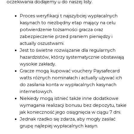
oczekiwania dodajemy u do naszej listy.
Proces weryfikacji t najszybciej wypłacalnych
kasynach to niezbędny etap mający na celu
potwierdzenie tożsamości gracza oraz
zabezpieczenie przed praniem pieniędzy i
actually oszustwami.
Jest to świetne rozwiązanie dla regularnych
hazardzistów, którzy systematycznie obstawiają
wysokie zakłady.
Gracze mogą kupować vouchery Paysafecard
watts różnych nominałach i actually używać ich
do zasilania konta w wypłacalnych kasynach
internetowych.
Niekiedy mogą istnieć także inne dodatkowe
wymagania realizacji bonusu bez depozytu, takie
jak konieczność jego osiągnięcia w ciągu 7 dni.
Jednak rzadko się zdarza, aby mogły zasilać
grupę najlepiej wypłacalnych kasyn.