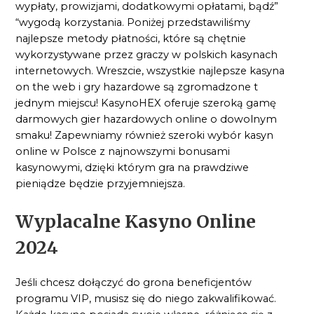
wypłaty, prowizjami, dodatkowymi opłatami, bądź”
“wygodą korzystania. Poniżej przedstawiliśmy
najlepsze metody płatności, które są chętnie
wykorzystywane przez graczy w polskich kasynach
internetowych. Wreszcie, wszystkie najlepsze kasyna
on the web i gry hazardowe są zgromadzone t
jednym miejscu! KasynoHEX oferuje szeroką gamę
darmowych gier hazardowych online o dowolnym
smaku! Zapewniamy również szeroki wybór kasyn
online w Polsce z najnowszymi bonusami
kasynowymi, dzięki którym gra na prawdziwe
pieniądze będzie przyjemniejsza.
Wyplacalne Kasyno Online
2024
Jeśli chcesz dołączyć do grona beneficjentów
programu VIP, musisz się do niego zakwalifikować.