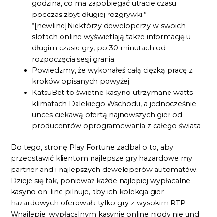
godzina, co ma zapobiegać utracie czasu
podczas zbyt długiej rozgrywki.”
“[newline]Niektórzy deweloperzy w swoich
slotach online wyświetlają także informację u
długim czasie gry, po 30 minutach od
rozpoczęcia sesji grania.
Powiedzmy, że wykonałeś całą ciężką pracę z
kroków opisanych powyżej.
KatsuBet to świetne kasyno utrzymane watts
klimatach Dalekiego Wschodu, a jednocześnie
unces ciekawą ofertą najnowszych gier od
producentów oprogramowania z całego świata.
Do tego, stronę Play Fortune zadbał o to, aby
przedstawić klientom najlepsze gry hazardowe my
partner and i najlepszych deweloperów automatów.
Dzieje się tak, ponieważ każde najlepiej wypłacalne
kasyno on-line pilnuje, aby ich kolekcja gier
hazardowych oferowała tylko gry z wysokim RTP.
Wnajlepiej wypłacalnym kasynie online nigdy nie und