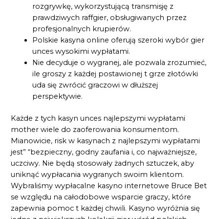
rozgrywkę, wykorzystującą transmisję z
prawdziwych raffgier, obsługiwanych przez
profesjonalnych krupierów.
Polskie kasyna online oferują szeroki wybór gier
unces wysokimi wypłatami.
Nie decyduje o wygranej, ale pozwala zrozumieć,
ile groszy z każdej postawionej t grze złotówki
uda się zwrócić graczowi w dłuższej
perspektywie.
Każde z tych kasyn unces najlepszymi wypłatami
mother wiele do zaoferowania konsumentom.
Mianowicie, risk w kasynach z najlepszymi wypłatami
jest” “bezpieczny, godny zaufania i, co najważniejsze,
uczciwy. Nie będą stosowały żadnych sztuczek, aby
uniknąć wypłacania wygranych swoim klientom.
Wybraliśmy wypłacalne kasyno internetowe Bruce Bet
se względu na całodobowe wsparcie graczy, które
zapewnia pomoc t każdej chwili. Kasyno wyróżnia się