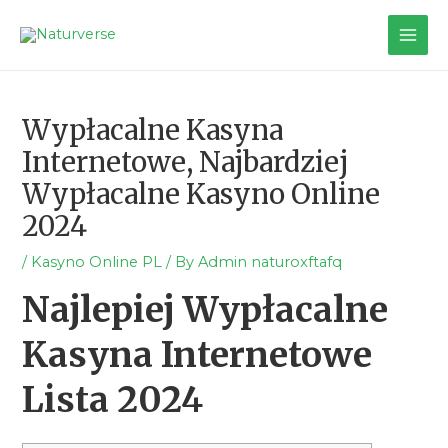
Wypłacalne Kasyna
Internetowe, Najbardziej
Wypłacalne Kasyno Online
2024
/
Kasyno Online PL
/ By
Admin naturoxftafq
Najlepiej Wypłacalne
Kasyna Internetowe
Lista 2024