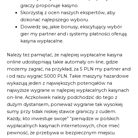
graczy proponuje kasyno.
Skorzystaj z ocen naszych ekspertów, aby
dokonać najlepszego wyboru.
Dowiedz się, jakie bonusy, ekscytujący wybór
gier my partner and i systemy płatności oferują
kasyna wypłacalne.
Należy też pamiętać, że najlepiej wypłacalne kasyna
online udostępniają takie automaty on-line, gdzie
możemy zagrać, na przykład, za 5 PLN my partner and
i od razu wygrać 5000 PLN. Takie maszyny hazardowe
wykazują jeden z największych potencjałów na
najwyższe wygrane w najlepiej wypłacalnych kasynach
on-line. Aczkolwiek należy podchodzić do tego z
dużym dystansem, ponieważ wygranie tak wysokiej
sumy przy tidak niskiej stawce graniczy z cudem.
Każdy, kto inwestuje swoje” “pieniądze w polskich
wypłacalnych kasynach internetowych, chce mieć
pewność, że przebywa w bezpiecznym miejscu.