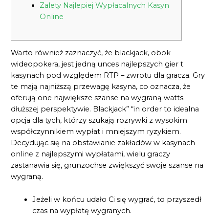
Zalety Najlepiej Wypłacalnych Kasyn
Online
Warto również zaznaczyć, że blackjack, obok
wideopokera, jest jedną unces najlepszych gier t
kasynach pod względem RTP – zwrotu dla gracza. Gry
te mają najniższą przewagę kasyna, co oznacza, że
oferują one największe szanse na wygraną watts
dłuższej perspektywie. Blackjack” “in order to idealna
opcja dla tych, którzy szukają rozrywki z wysokim
współczynnikiem wypłat i mniejszym ryzykiem.
Decydując się na obstawianie zakładów w kasynach
online z najlepszymi wypłatami, wielu graczy
zastanawia się, grunzochse zwiększyć swoje szanse na
wygraną.
Jeżeli w końcu udało Ci się wygrać, to przyszedł
czas na wypłatę wygranych.