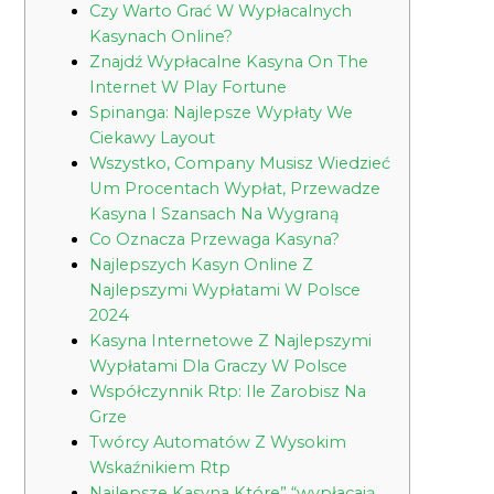
Czy Warto Grać W Wypłacalnych
Kasynach Online?
Znajdź Wypłacalne Kasyna On The
Internet W Play Fortune
Spinanga: Najlepsze Wypłaty We
Ciekawy Layout
Wszystko, Company Musisz Wiedzieć
Um Procentach Wypłat, Przewadze
Kasyna I Szansach Na Wygraną
Co Oznacza Przewaga Kasyna?
Najlepszych Kasyn Online Z
Najlepszymi Wypłatami W Polsce
2024
Kasyna Internetowe Z Najlepszymi
Wypłatami Dla Graczy W Polsce
Współczynnik Rtp: Ile Zarobisz Na
Grze
Twórcy Automatów Z Wysokim
Wskaźnikiem Rtp
Najlepsze Kasyna Które” “wypłacają