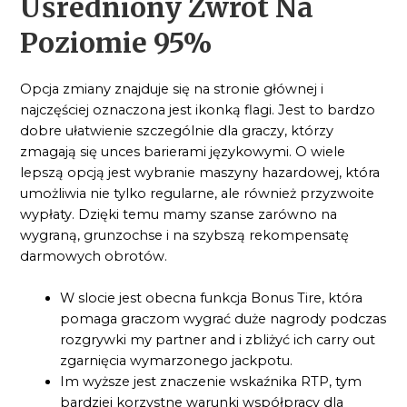
Uśredniony Zwrot Na
Poziomie 95%
Opcja zmiany znajduje się na stronie głównej i
najczęściej oznaczona jest ikonką flagi. Jest to bardzo
dobre ułatwienie szczególnie dla graczy, którzy
zmagają się unces barierami językowymi. O wiele
lepszą opcją jest wybranie maszyny hazardowej, która
umożliwia nie tylko regularne, ale również przyzwoite
wypłaty. Dzięki temu mamy szanse zarówno na
wygraną, grunzochse i na szybszą rekompensatę
darmowych obrotów.
W slocie jest obecna funkcja Bonus Tire, która
pomaga graczom wygrać duże nagrody podczas
rozgrywki my partner and i zbliżyć ich carry out
zgarnięcia wymarzonego jackpotu.
Im wyższe jest znaczenie wskaźnika RTP, tym
bardziej korzystne warunki współpracy dla