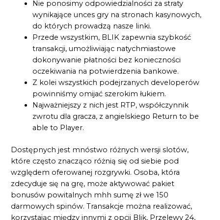
Nie ponosimy odpowiedzialności za straty
wynikające unces gry na stronach kasynowych,
do których prowadzą nasze linki.
Przede wszystkim, BLIK zapewnia szybkość
transakcji, umożliwiając natychmiastowe
dokonywanie płatności bez konieczności
oczekiwania na potwierdzenia bankowe.
Z kolei wszystkich podejrzanych developerów
powinniśmy omijać szerokim łukiem.
Najważniejszy z nich jest RTP, współczynnik
zwrotu dla gracza, z angielskiego Return to be
able to Player.
Dostępnych jest mnóstwo różnych wersji slotów,
które często znacząco różnią się od siebie pod
względem oferowanej rozgrywki. Osoba, która
zdecyduje się na grę, może aktywować pakiet
bonusów powitalnych mhh sumę zł we 150
darmowych spinów. Transakcje można realizować,
korzystając między innymi z opcji Blik, Przelewy 24,