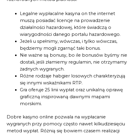
Legalne wypłacalne kasyna on the internet
muszą posiadać licencje na prowadzenie
działalności hazardowej, które świadczą o
wiarygodności danego portalu hazardowego.
Jeżeli u spełnimy, wówczas, i tylko wówczas,
będziemy mogli zgarnąć taki bonus.
Nie ważne są bonusy, bo ile bonusów byśmy nie
dostali, jeśli złamiemy regulamin, nie otrzymamy
żadnych wygranych.
Różne rodzaje habgier losowych charakteryzują
się innymi wskaźnikami RTP.
Gra oferuje 25 linii wypłat oraz unikalną oprawę
graficzną inspirowaną dawnymi mapami
morskimi.
Dobre kasyno online pozwala na wypłacanie
wygranych przy pomocy często nawet kilkudziesięciu
metod wypłat. Różnią się bowiem czasem realizacji